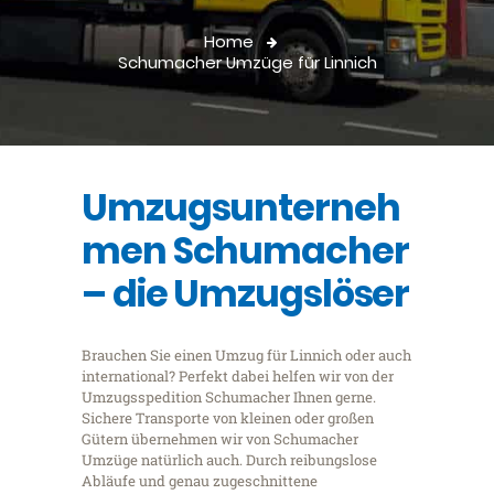
Home
Schumacher Umzüge für Linnich
Umzugsunterneh
men Schumacher
– die Umzugslöser
Brauchen Sie einen Umzug für Linnich oder auch
international? Perfekt dabei helfen wir von der
Umzugsspedition Schumacher Ihnen gerne.
Sichere Transporte von kleinen oder großen
Gütern übernehmen wir von Schumacher
Umzüge natürlich auch. Durch reibungslose
Abläufe und genau zugeschnittene