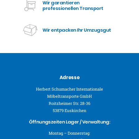
Wir garantieren
professionellen Transport
Wir entpacken Ihr Umzugsgut
Adresse
Herbert Schumacher Internationale
Möbeltransporte GmbH
Roitzheimer Str. 28-36
53879 Euskirchen
Öffnungszeiten Lager / Verwaltung:
Montag – Donnerstag: