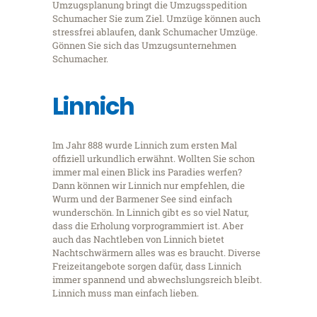
Umzugsplanung bringt die Umzugsspedition
Schumacher Sie zum Ziel. Umzüge können auch
stressfrei ablaufen, dank Schumacher Umzüge.
Gönnen Sie sich das Umzugsunternehmen
Schumacher.
Linnich
Im Jahr 888 wurde Linnich zum ersten Mal
offiziell urkundlich erwähnt. Wollten Sie schon
immer mal einen Blick ins Paradies werfen?
Dann können wir Linnich nur empfehlen, die
Wurm und der Barmener See sind einfach
wunderschön. In Linnich gibt es so viel Natur,
dass die Erholung vorprogrammiert ist. Aber
auch das Nachtleben von Linnich bietet
Nachtschwärmern alles was es braucht. Diverse
Freizeitangebote sorgen dafür, dass Linnich
immer spannend und abwechslungsreich bleibt.
Linnich muss man einfach lieben.