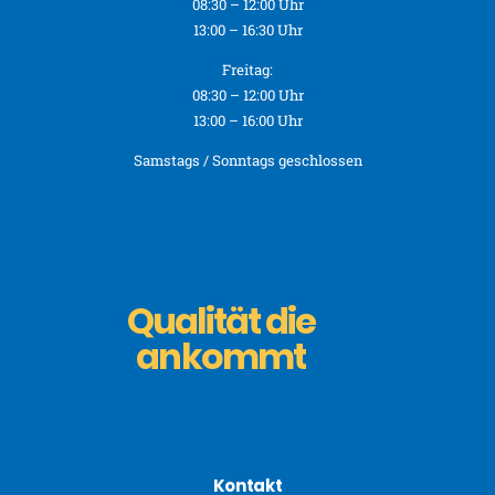
08:30 – 12:00 Uhr
13:00 – 16:30 Uhr
Freitag:
08:30 – 12:00 Uhr
13:00 – 16:00 Uhr
Samstags / Sonntags geschlossen
Qualität die
ankommt
Kontakt