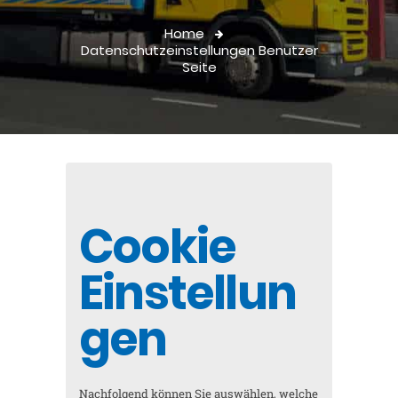
Home
Datenschutzeinstellungen Benutzer
Seite
Cookie
Einstellun
gen
Nachfolgend können Sie auswählen, welche