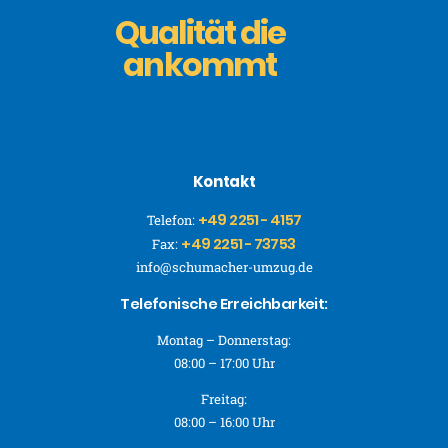
Qualität die
ankommt
Kontakt
+49 2251 - 4157
Telefon:
+49 2251 - 73753
Fax:
info@schumacher-umzug.de
Telefonische Erreichbarkeit:
Montag – Donnerstag:
08:00 – 17:00 Uhr
Freitag:
08:00 – 16:00 Uhr