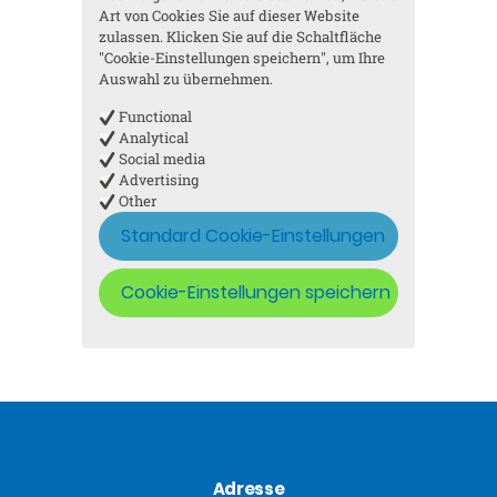
Art von Cookies Sie auf dieser Website
zulassen. Klicken Sie auf die Schaltfläche
"Cookie-Einstellungen speichern", um Ihre
Auswahl zu übernehmen.
Functional
Analytical
Social media
Advertising
Other
Standard Cookie-Einstellungen
Cookie-Einstellungen speichern
Adresse