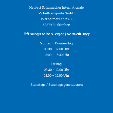
Herbert Schumacher Internationale
Möbeltransporte GmbH
Roitzheimer Str. 28-36
53879 Euskirchen
Öffnungszeiten Lager / Verwaltung:
Montag – Donnerstag:
08:30 – 12:00 Uhr
13:00 – 16:30 Uhr
Freitag:
08:30 – 12:00 Uhr
13:00 – 16:00 Uhr
Samstags / Sonntags geschlossen